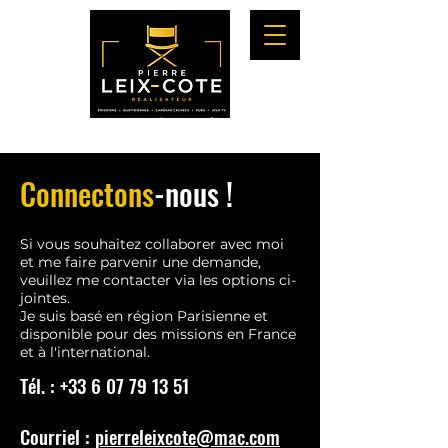
Connectons
-nous !
Si vous souhaitez collaborer avec moi
et me faire parvenir une demande,
veuillez me contacter via les options ci-
jointes.
Je suis basé en région Parisienne et
disponible pour des missions en France
et à l'international.
Tél. :
+33 6 07 79 13 51
Courriel :
pierreleixcote@mac.com